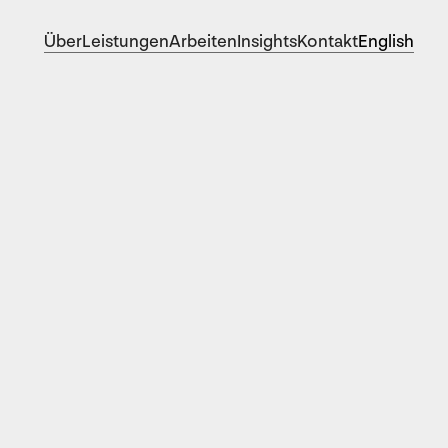
Über
Leistungen
Arbeiten
Insights
Kontakt
English