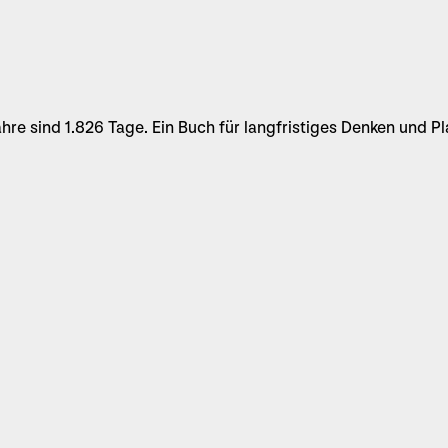
hre sind 1.826 Tage. Ein Buch für langfristiges Denken und Pl