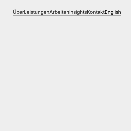
Über
Leistungen
Arbeiten
Insights
Kontakt
English