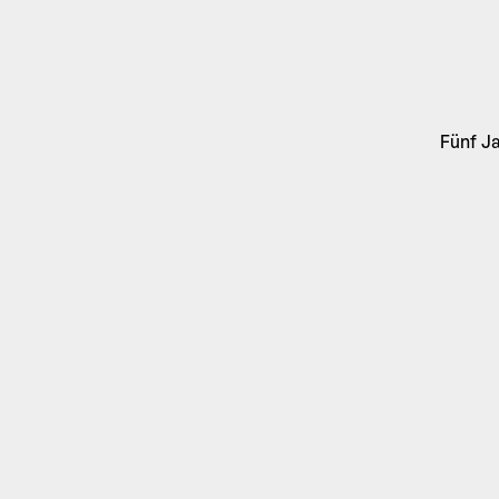
Fünf Ja