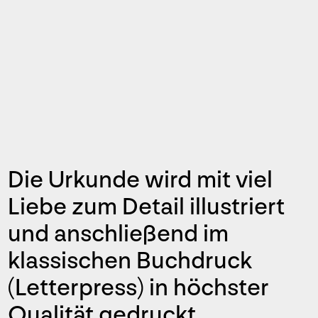
Die Urkunde wird mit viel
Liebe zum Detail illustriert
und anschließend im
klassischen Buchdruck
(Letterpress) in höchster
Qualität gedruckt.