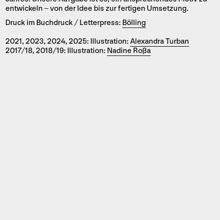
entwickeln – von der Idee bis zur fertigen Umsetzung.
Druck im Buchdruck / Letterpress:
Bölling
2021, 2023, 2024, 2025: Illustration:
Alexandra Turban
2017/18, 2018/19: Illustration:
Nadine Roßa