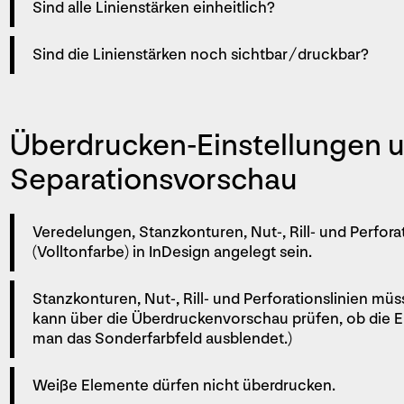
Sind alle Linienstärken einheitlich?
Sind die Linienstärken noch sichtbar / druckbar?
Überdrucken-Einstellungen 
Separationsvorschau
Veredelungen, Stanzkonturen, Nut-, Rill- und Perfor
(Volltonfarbe) in InDesign angelegt sein.
Stanzkonturen, Nut-, Rill- und Perforations­linien m
kann über die Überdruckenvorschau ­prüfen, ob die 
man das Sonderfarbfeld ausblendet.)
Weiße Elemente dürfen nicht überdrucken.