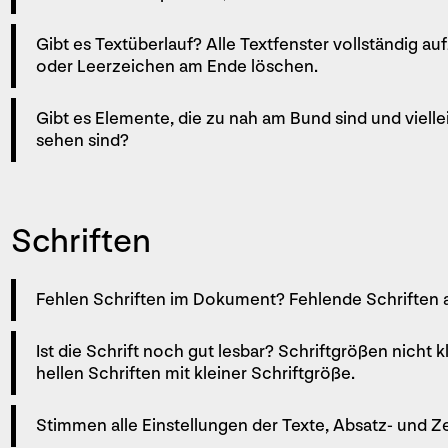
Gibt es Textüberlauf? Alle Textfenster vollständig a
oder Leerzeichen am Ende löschen.
Gibt es Elemente, die zu nah am Bund sind und viell
sehen sind?
Schriften
Fehlen Schriften im Dokument? Fehlende Schriften a
Ist die Schrift noch gut lesbar? Schriftgrößen nicht kl
hellen Schriften mit kleiner Schriftgröße.
Stimmen alle Einstellungen der Texte, Absatz- und 