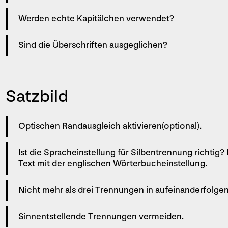
Werden echte Kapitälchen verwendet?
Sind die Überschriften ausgeglichen?
Satzbild
Optischen Randausgleich aktivieren(optional).
Ist die Spracheinstellung für Silbentrennung ­richtig
Text mit der englischen Wörterbuchein­stellung.
Nicht mehr als drei Trennungen in aufeinanderfolge
Sinnentstellende Trennungen vermeiden.