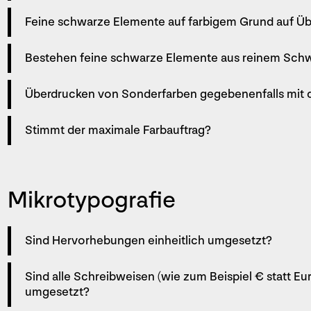
Feine schwarze Elemente auf farbigem Grund auf Üb
Bestehen feine schwarze Elemente aus reinem Sch
Überdrucken von Sonderfarben gegebenenfalls mit d
Stimmt der maximale Farbauftrag?
Mikrotypografie
Sind Hervorhebungen einheitlich umgesetzt?
Sind alle Schreibweisen (wie zum Beispiel € statt E
umgesetzt?