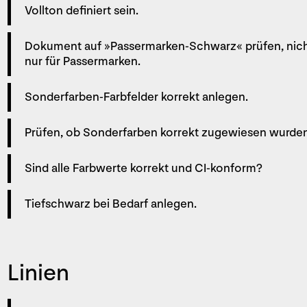
Vollton definiert sein.
Dokument auf »Passermarken-Schwarz« prüfen, nic
nur für Passermarken.
Sonderfarben-Farbfelder korrekt anlegen.
Prüfen, ob Sonderfarben korrekt zugewiesen wurden
Sind alle Farbwerte korrekt und CI-konform?
Tiefschwarz bei Bedarf anlegen.
Linien