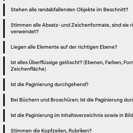
Stehen alle randabfallenden Objekte im Beschnitt?
Stimmen alle Absatz- und Zeichenformate, sind sie ri
verwendet?
Liegen alle Elemente auf der richtigen Ebene?
Ist alles Überflüssige gelöscht? (Ebenen, ­Farben, F
Zeichenfläche)
Ist die Paginierung durchgehend?
Bei Büchern und Broschüren: Ist die Paginierung durc
Ist die Paginierung im Inhaltsverzeichnis ­sowie in Bi
Stimmen die Kopfzeilen, Rubriken?