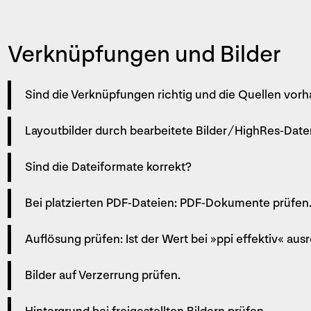
Verknüpfungen und Bilder
Sind die Verknüpfungen richtig und die Quellen vor
Layoutbilder durch bearbeitete Bilder / HighRes-Date
Sind die Dateiformate korrekt?
Bei platzierten PDF-Dateien: PDF-­Dokumente prüfen
Auflösung prüfen: Ist der Wert bei »ppi effektiv« au
Bilder auf Verzerrung prüfen.