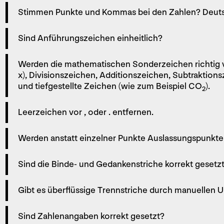
Stimmen Punkte und Kommas bei den Zahlen? Deutsch
Sind Anführungszeichen einheitlich?
Werden die mathematischen Sonderzeichen richtig 
x), Divisionszeichen, Additionszeichen, Subtraktion
und tiefgestellte Zeichen (wie zum Beispiel CO
).
2
Leerzeichen vor , oder . entfernen.
Werden anstatt einzelner Punkte Aus­lassungs­punkte
Sind die Binde- und Gedankenstriche korrekt ­gesetz
Gibt es überflüssige Trennstriche durch manuellen
Sind Zahlenangaben korrekt gesetzt?