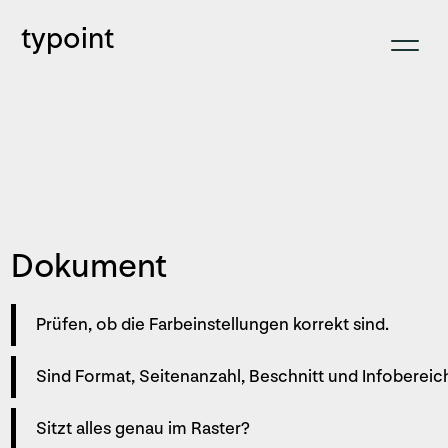
typoint
Dokument
Prüfen, ob die Farbeinstellungen korrekt sind.
Sind Format, Seitenanzahl, Beschnitt und ­Info­bereic
Sitzt alles genau im Raster?