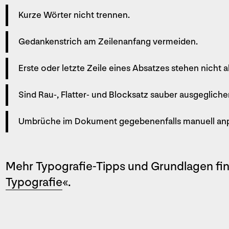
Kurze Wörter nicht trennen.
Gedankenstrich am Zeilenanfang vermeiden.
Erste oder letzte Zeile eines Absatzes stehen nicht al
Sind Rau-, Flatter- und Blocksatz sauber ausgeglich
Umbrüche im Dokument gegebenenfalls manuell an
Mehr Typografie-Tipps und Grundlagen fin
Typografie
«.