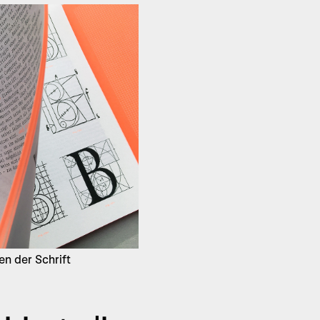
n der Schrift