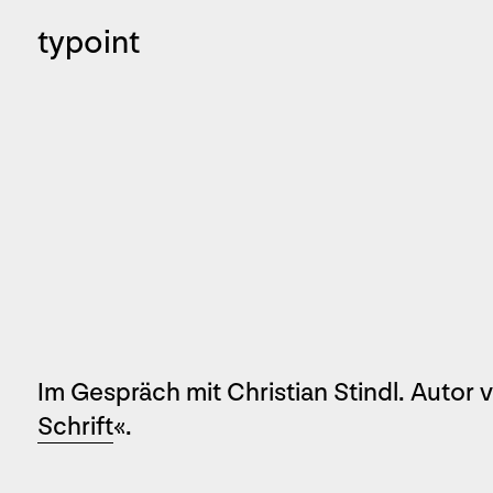
typoint
Im Gespräch mit Christian Stindl. Autor 
Schrift
«.