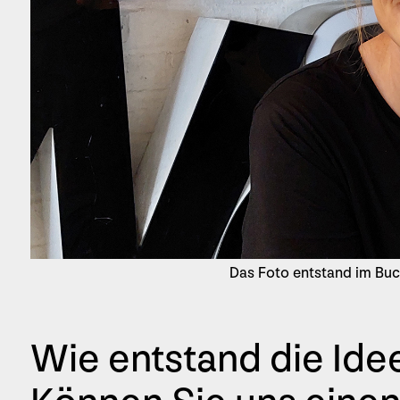
Das Foto entstand im B
Wie entstand die Id