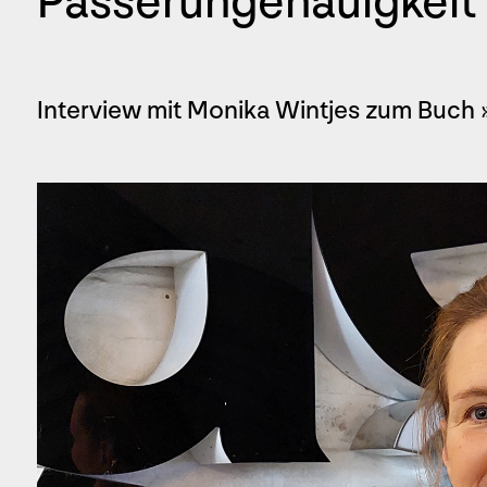
Passerungenauigkeit
Interview mit Monika Wintjes zum Buch 