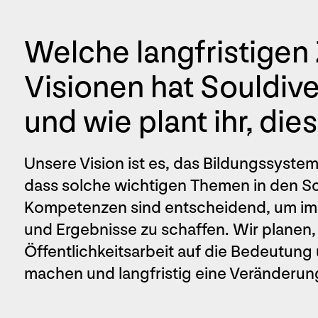
Welche langfristigen 
Visionen hat Souldive
und wie plant ihr, die
Unsere Vision ist es, das Bildungssyste
dass solche wichtigen Themen in den Sch
Kompetenzen sind entscheidend, um im 
und Ergebnisse zu schaffen. Wir planen
Öffentlichkeitsarbeit auf die Bedeutung
machen und langfristig eine Veränderun