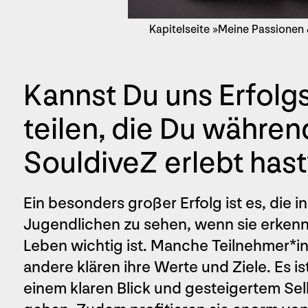
Kapitelseite »Meine Passionen 
Kannst Du uns Erfolg
teilen, die Du währen
SouldiveZ erlebt hast
Ein besonders großer Erfolg ist es, die i
Jugendlichen zu sehen, wenn sie erkenn
Leben wichtig ist. Manche Teilnehmer*i
andere klären ihre Werte und Ziele. Es is
einem klaren Blick und gesteigertem S