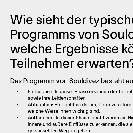
Wie sieht der typisch
Programms von Sould
welche Ergebnisse k
Teilnehmer erwarten
Das Programm von Souldivez besteht aus
Eintauchen: In dieser Phase erkennen die Teiln
sowie ihre Leidenschaften.
Abtauchen: Hier geht es darum, tiefer zu erfors
welche Werte ihnen wichtig sind.
Auftauchen: In dieser Phase identifizieren sie Hi
innere und äußere Einflüsse zu erkennen, die si
gewünschten Weg zu gehen.