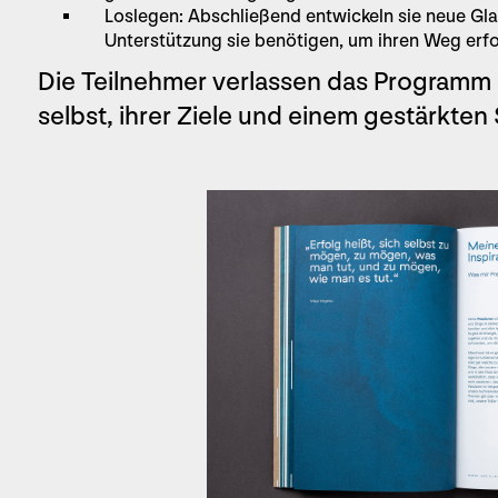
Loslegen: Abschließend entwickeln sie neue Gl
Unterstützung sie benötigen, um ihren Weg erfo
Die Teilnehmer verlassen das Programm m
selbst, ihrer Ziele und einem gestärkten