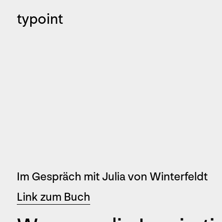
typoint
Im Gespräch mit Julia von Winterfeldt
Link zum Buch