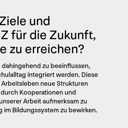
Ziele und
Z für die Zukunft,
se zu erreichen?
m dahingehend zu beeinflussen,
ulalltag integriert werden. Diese
Arbeitsleben neue Strukturen
, durch Kooperationen und
 unserer Arbeit aufmerksam zu
g im Bildungssystem zu bewirken.