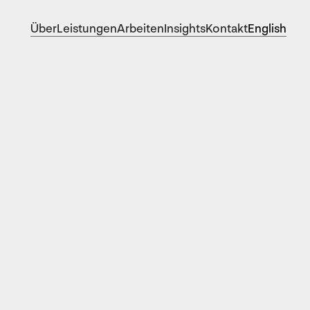
Über
Leistungen
Arbeiten
Insights
Kontakt
English