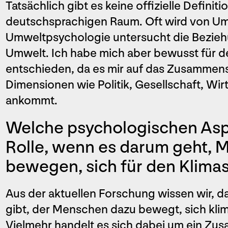
Tatsächlich gibt es keine offizielle Defini
deutschsprachigen Raum. Oft wird von U
Umweltpsychologie untersucht die Bezi
Umwelt. Ich habe mich aber bewusst für d
entschieden, da es mir auf das Zusammens
Dimensionen wie Politik, Gesellschaft, Wir
ankommt.
Welche psychologischen Asp
Rolle, wenn es darum geht, 
bewegen, sich für den Klima
Aus der aktuellen Forschung wissen wir, da
gibt, der Menschen dazu bewegt, sich klim
Vielmehr handelt es sich dabei um ein Zu