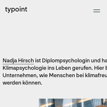
typoint
Nadja Hirsch
ist Diplompsychologin und hat
Klimapsychologie ins Leben gerufen. Hier b
Unternehmen, wie Menschen bei klimafreu
werden können.