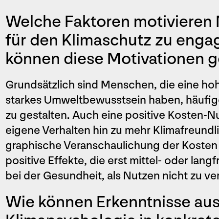
Welche Faktoren motivieren
für den Klimaschutz zu engag
können diese Motivationen g
Grundsätzlich sind Menschen, die eine ho
starkes Umweltbewusstsein haben, häufiger
zu gestalten. Auch eine positive Kosten-Nu
eigene Verhalten hin zu mehr Klimafreundli
graphische Veranschaulichung der Kosten 
positive Effekte, die erst mittel- oder lan
bei der Gesundheit, als Nutzen nicht zu v
Wie können Erkenntnisse aus