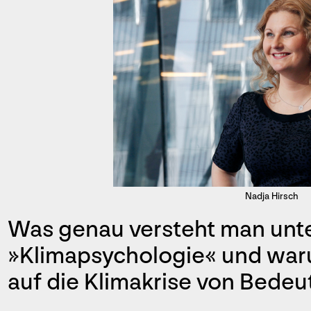
Nadja Hirsch
Was genau versteht man unte
»Klimapsychologie« und waru
auf die Klimakrise von Bede