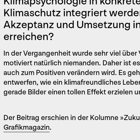
Klimapsychologie in konkre
Klimaschutz integriert werde
Akzeptanz und Umsetzung in
erreichen?
In der Vergangenheit wurde sehr viel über
motiviert natürlich niemanden. Daher ist e
auch zum Positiven verändern wird. Es geh
entwerfen, wie ein klimafreundliches Leb
gerade Bilder einen tollen Effekt erziele
Der Beitrag erschien in der Kolumne »Zuku
Grafikmagazin
.