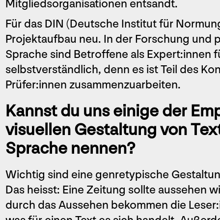
Mitgliedsorganisationen entsandt.
Für das DIN (Deutsche Institut für Normung
Projektaufbau neu. In der Forschung und 
Sprache sind Betroffene als Expert:innen f
selbstverständlich, denn es ist Teil des K
Prüfer:innen zusammenzuarbeiten.
Kannst du uns einige der Em
visuellen Gestaltung von Text
Sprache nennen?
Wichtig sind eine genretypische Gestaltung
Das heisst: Eine Zeitung sollte aussehen wi
durch das Aussehen bekommen die Leser:i