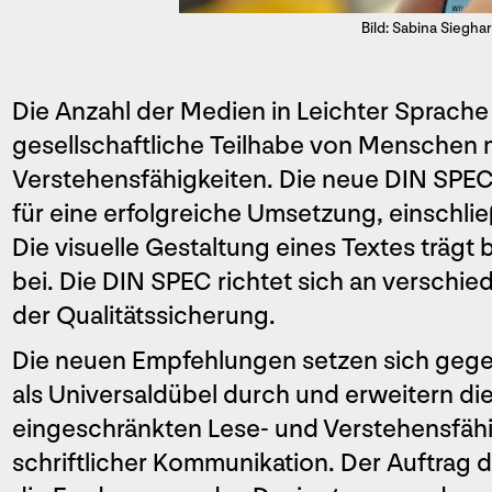
Bild: Sabina Sieghar
Die Anzahl der Medien in Leichter Sprache
gesellschaftliche Teilhabe von Menschen 
Verstehensfähigkeiten. Die neue DIN SPE
für eine erfolgreiche Umsetzung, einschlie
Die visuelle Gestaltung eines Textes trägt 
bei. Die DIN SPEC richtet sich an verschi
der Qualitätssicherung.
Die neuen Empfehlungen setzen sich gegen
als Universaldübel durch und erweitern di
eingeschränkten Lese- und Verstehensfähig
schriftlicher Kommunikation. Der Auftrag 