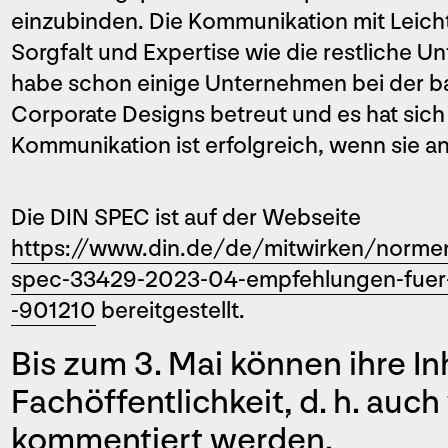
einzubinden. Die Kommunikation mit Leich
Sorgfalt und Expertise wie die restliche
habe schon einige Unternehmen bei der bar
Corporate Designs betreut und es hat sic
Kommunikation ist erfolgreich, wenn sie 
Die DIN SPEC ist auf der Webseite
https://www.din.de/de/mitwirken/norme
spec-33429-2023-04-empfehlungen-fuer-
-901210
bereitgestellt.
Bis zum 3. Mai können ihre In
Fachöffentlichkeit, d. h. auc
kommentiert werden.