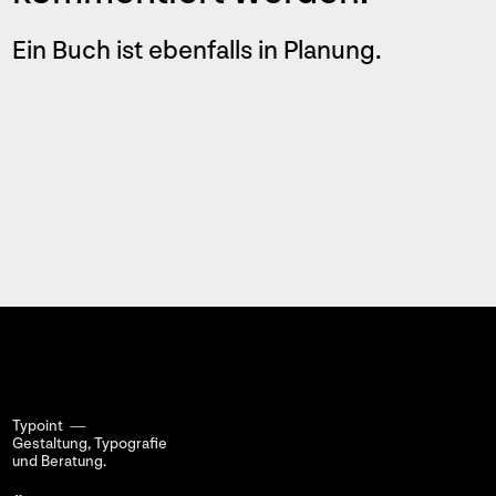
Ein Buch ist ebenfalls in Planung.
Typoint —
Gestaltung, Typografie
und Beratung.