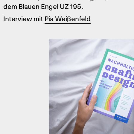
dem Blauen Engel UZ 195.
Interview mit
Pia Weißenfeld