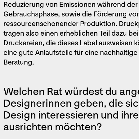
Reduzierung von Emissionen während der 
Gebrauchsphase, sowie die Förderung von
ressourcenschonender Produktion. Druck
tragen also einen erheblichen Teil dazu bei
Druckereien, die dieses Label ausweisen 
eine gute Anlaufstelle für eine nachhalti
Beratung.
Welchen Rat würdest du an
Designerinnen geben, die sic
Design interessieren und ihr
ausrichten möchten?