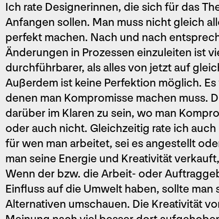
Ich rate Designerinnen, die sich für das Th
Anfangen sollen. Man muss nicht gleich al
perfekt machen. Nach und nach entspre
Änderungen in Prozessen einzuleiten ist vi
durchführbarer, als alles von jetzt auf gle
Außerdem ist keine Perfektion möglich. E
denen man Kompromisse machen muss. Dabei
darüber im Klaren zu sein, wo man Komprom
oder auch nicht. Gleichzeitig rate ich auch
für wen man arbeitet, sei es angestellt od
man seine Energie und Kreativität verkauft,
Wenn der bzw. die Arbeit- oder Auftraggeb
Einfluss auf die Umwelt haben, sollte man 
Alternativen umschauen. Die Kreativität vo