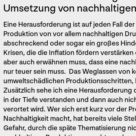
Umsetzung von nachhaltige
Eine Herausforderung ist auf jeden Fall der
Produktion von vor allem nachhaltigen Dru
abschreckend oder sogar ein großes Hind
Krisen, die die Inflation fördern verstärk
aber auch erwähnen muss, dass eine nachh
nur teuer sein muss. Das Weglassen von k
umweltschädlichen Produktionsschritten, 
Zusätzlich sehe ich eine Herausforderung d
in der Tiefe verstanden und dann auch ni
verortet wird. Wer sich erst kurz vor der
Nachhaltigkeit macht, hat bereits viele Ste
Gefahr, durch die späte Thematisierung ni