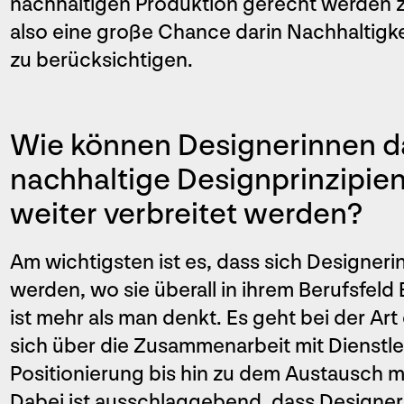
nachhaltigen Produktion gerecht werden zu
also eine große Chance darin Nachhaltigk
zu berücksichtigen.
Wie können Designerinnen da
nachhaltige Designprinzipien
weiter verbreitet werden?
Am wichtigsten ist es, dass sich Designer
werden, wo sie überall in ihrem Berufsfel
ist mehr als man denkt. Es geht bei der Art
sich über die Zusammenarbeit mit Dienstle
Positionierung bis hin zu dem Austausch m
Dabei ist ausschlaggebend, dass Design