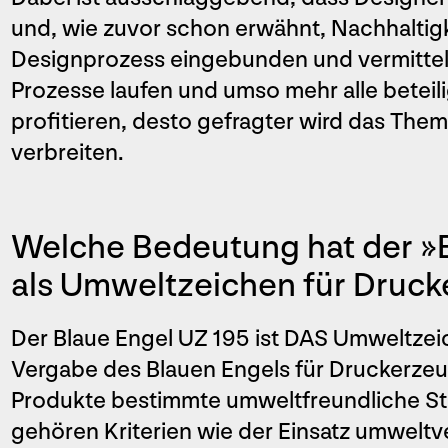
und, wie zuvor schon erwähnt, Nachhaltig
Designprozess eingebunden und vermittel
Prozesse laufen und umso mehr alle beteil
profitieren, desto gefragter wird das Them
verbreiten.
Welche Bedeutung hat der »
als Umweltzeichen für Druc
Der Blaue Engel UZ 195 ist DAS Umweltzei
Vergabe des Blauen Engels für Druckerzeu
Produkte bestimmte umweltfreundliche St
gehören Kriterien wie der Einsatz umweltve