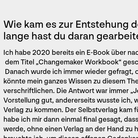
Wie kam es zur Entstehung d
lange hast du daran gearbeit
Ich habe 2020 bereits ein E-Book über nac
dem Titel „Changemaker Workbook“ geschr
Danach wurde ich immer wieder gefragt, ob
könnte mein ganzes Wissen zu diesem Them
verschriftlichen. Die Antwort war immer „Je
Vorstellung gut, andererseits wusste ich, 
Verlag zu kommen. Der Selbstverlag kam fü
habe ich mir dann einmal final gesagt, das
werde, ohne einen Verlag an der Hand zu 