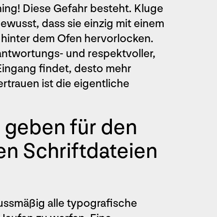
ing! Diese Gefahr besteht. Kluge
ewusst, dass sie einzig mit einem
hinter dem Ofen hervorlocken.
rantwortungs- und respektvoller,
ingang findet, desto mehr
rtrauen ist die eigentliche
 geben für den
en Schriftdateien
hussmäßig alle typografische