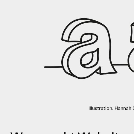
Illustration: Hannah