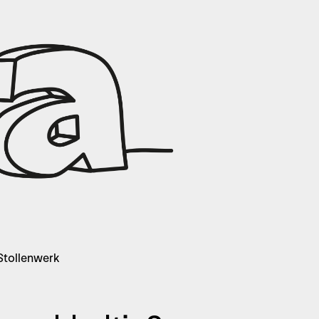
 Stollenwerk