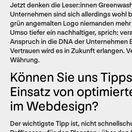
Jetzt denken die Leser:innen Greenwash
Unternehmen sind sich allerdings wohl b
grün angemalten Logo niemanden mehr 
Umso tiefer ein nachhaltiger, sprich: ve
Anspruch in die DNA der Unternehmen E
Vertrauen wird es in Zukunft erlangen. Ve
Währung.
Können Sie uns Tipps
Einsatz von optimiert
im Webdesign?
Der wichtigste Tipp ist, nicht schnellsc