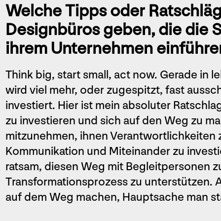
Welche Tipps oder Ratschlä
Designbüros geben, die die S
ihrem Unternehmen einführ
Think big, start small, act now. Gerade in 
wird viel mehr, oder zugespitzt, fast auss
investiert. Hier ist mein absoluter Ratschl
zu investieren und sich auf den Weg zu 
mitzunehmen, ihnen Verantwortlichkeiten 
Kommunikation und Miteinander zu investie
ratsam, diesen Weg mit Begleitpersonen z
Transformationsprozess zu unterstützen. A
auf dem Weg machen, Hauptsache man sta