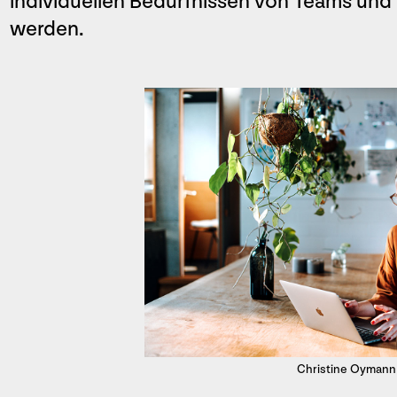
individuellen Bedürfnissen von Teams und
werden.
Christine Oymann