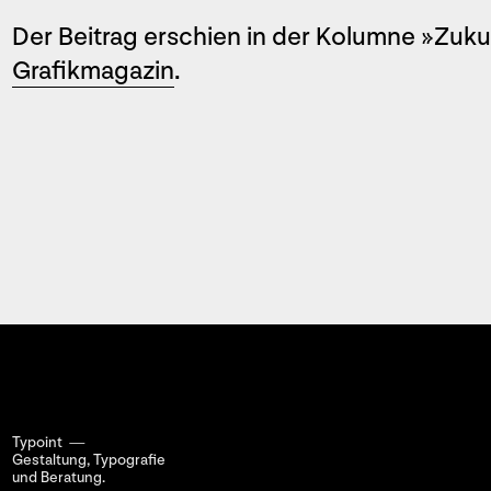
Der Beitrag erschien in der Kolumne »Zuku
Grafikmagazin
.
Typoint —
Gestaltung, Typografie
und Beratung.