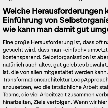
Welche Herausforderungen k
Einführung von Selbstorganis
wie kann man damit gut um
Eine große Herausforderung ist, dass oft
gesucht wird, dass man »einfach« umsetzte
kostensparend. Selbstorganisation ist abe
natürlich auch altes, gut gelebtes bewahr
ist, die von allen mitgestaltet werden kann.
Transformationsarchitektur LoopApproach.
anzusetzen, wo die tatsächliche Arbeit stat
Teams, die viel Arbeitszeit zusammen verb
hinarbeiten, Ziele verfolgen. Wenn wir hie