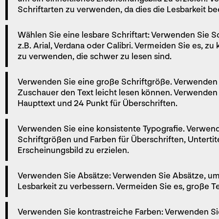
Schriftarten zu verwenden, da dies die Lesbarkeit be
Wählen Sie eine lesbare Schriftart: Verwenden Sie Sch
z.B. Arial, Verdana oder Calibri. Vermeiden Sie es, zu
zu verwenden, die schwer zu lesen sind.
Verwenden Sie eine große Schriftgröße. Verwenden S
Zuschauer den Text leicht lesen können. Verwenden 
Haupttext und 24 Punkt für Überschriften.
Verwenden Sie eine konsistente Typografie. Verwend
Schriftgrößen und Farben für Überschriften, Untertite
Erscheinungsbild zu erzielen.
Verwenden Sie Absätze: Verwenden Sie Absätze, um 
Lesbarkeit zu verbessern. Vermeiden Sie es, große 
Verwenden Sie kontrastreiche Farben: Verwenden Sie