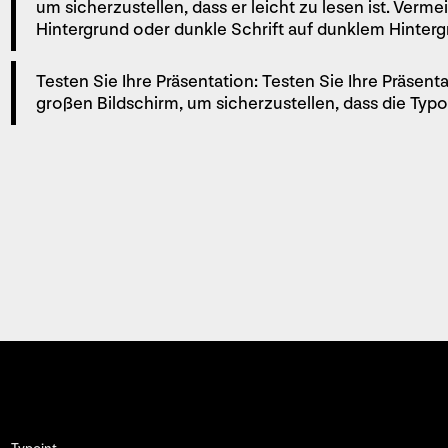
um sicherzustellen, dass er leicht zu lesen ist. Verme
Hintergrund oder dunkle Schrift auf dunklem Hinter
Testen Sie Ihre Präsentation: Testen Sie Ihre Präsen
großen Bildschirm, um sicherzustellen, dass die Typogr