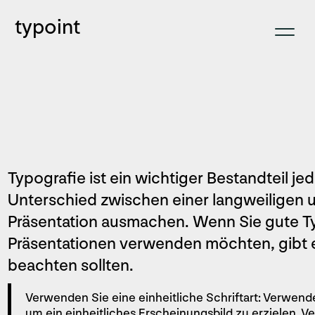
typoint
Typografie ist ein wichtiger Bestandteil j
Unterschied zwischen einer langweiligen
Präsentation ausmachen. Wenn Sie gute Ty
Präsentationen verwenden möchten, gibt es
beachten sollten.
Verwenden Sie eine einheitliche Schriftart: Verwende
um ein einheitliches Erscheinungsbild zu erzielen. V