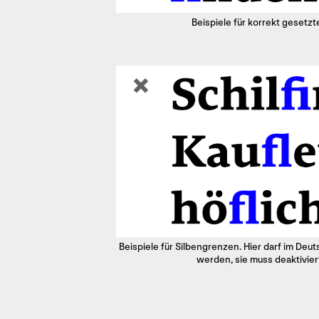
Beispiele für korrekt gesetzt
Beispiele für Silbengrenzen. Hier darf im ­Deut
werden, sie muss ­deaktivie