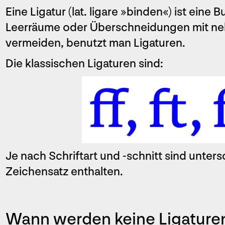
Eine Ligatur (lat. ligare »binden«) ist ei
Leerräume oder Überschneidungen mit n
vermeiden, benutzt man Ligaturen.
Die klassischen Ligaturen sind:
Je nach Schriftart und -schnitt sind unters
Zeichensatz enthalten.
Wann werden keine Ligature