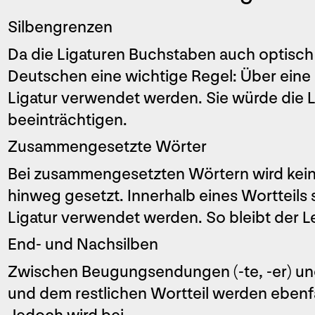
Silbengrenzen
Da die Ligaturen Buchstaben auch optisch 
Deutschen eine wichtige Regel: ­­­Über ein
Ligatur ­verwendet werden. Sie würde die ­L
beeinträchtigen.
Zusammengesetzte Wörter
Bei zusammengesetzten Wörtern wird kein
hinweg gesetzt. Innerhalb eines Wortteils 
Ligatur verwendet werden. So bleibt der ­L
End- und Nachsilben
Zwischen Beugungsendungen (-te, -er) und E
und dem restlichen Wortteil werden ebenfa