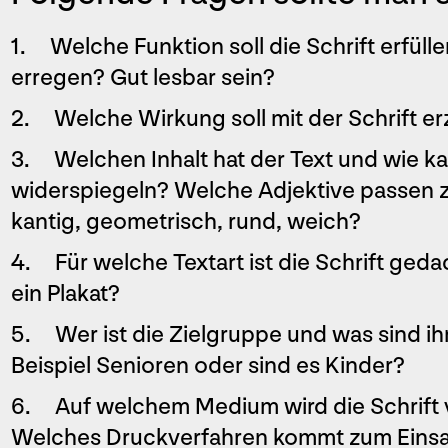
1. Welche Funktion soll die Schrift erfüll
erregen? Gut lesbar sein?
2. Welche Wirkung soll mit der Schrift er
3. Welchen Inhalt hat der Text und wie ka
widerspiegeln? Welche Adjektive passen z
kantig, geometrisch, rund, weich?
4. Für welche Textart ist die Schrift geda
ein Plakat?
5. Wer ist die Zielgruppe und was sind ih
Beispiel Senioren oder sind es Kinder?
6. Auf welchem Medium wird die Schrift ­v
Welches Druckverfahren kommt zum Einsa