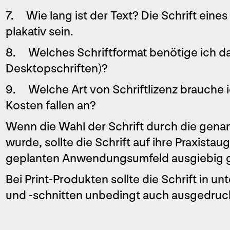
7. Wie lang ist der Text? Die Schrift eines
plakativ sein.
8. Welches Schriftformat benötige ich d
Desktopschriften)?
9. Welche Art von Schriftlizenz brauche i
Kosten fallen an?
Wenn die Wahl der Schrift durch die gena
wurde, sollte die Schrift auf ihre Praxistaug
geplanten ­Anwendungsumfeld ausgiebig ge
Bei Print-Produkten sollte die Schrift in u
und -schnitten unbedingt auch ausgedruck