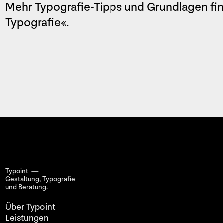
Mehr Typografie-Tipps und Grundlagen fin
Typografie
«.
Typoint —
Gestaltung, Typografie
und Beratung.
Über Typoint
Leistungen