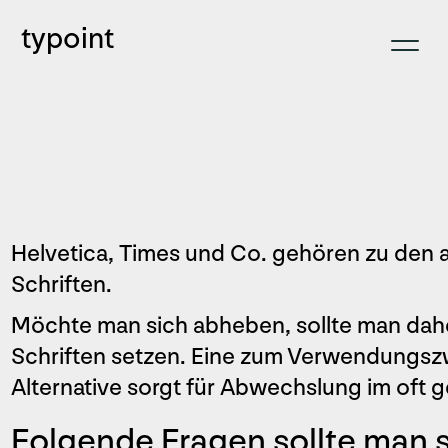
typoint
Helvetica, Times und Co. gehören zu den
Schriften.
Möchte man sich abheben, sollte man daher
Schriften setzen. Eine zum Verwendungsz
Alternative sorgt für Abwechslung im oft g
Folgende Fragen sollte man si