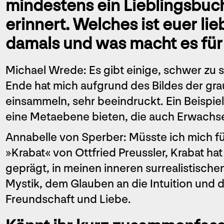
mindestens ein Lieblingsbuch
erinnert. Welches ist euer li
damals und was macht es fü
Michael Wrede: Es gibt einige, schwer zu
Ende hat mich aufgrund des Bildes der grau
einsammeln, sehr beeindruckt. Ein Beispie
eine Metaebene bieten, die auch Erwachse
Annabelle von Sperber: Müsste ich mich f
»Krabat« von Ottfried Preussler, Krabat hat
geprägt, in meinen inneren surrealistischen
Mystik, dem Glauben an die Intuition und 
Freundschaft und Liebe.