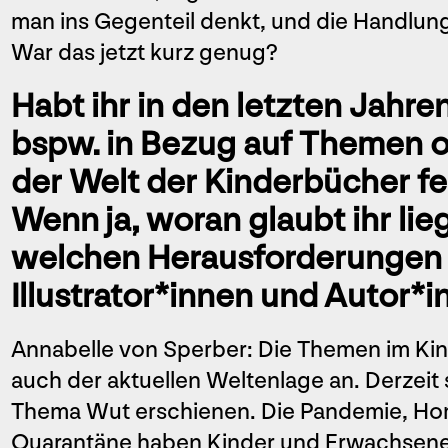
man ins Gegenteil denkt, und die Handlung 
War das jetzt kurz genug?
Habt ihr in den letzten Jahre
bspw. in Bezug auf Themen o
der Welt der Kinderbücher fe
Wenn ja, woran glaubt ihr lie
welchen Herausforderungen
Illustrator*innen und Autor*
Annabelle von Sperber: Die Themen im Ki
auch der aktuellen Weltenlage an. Derzeit 
Thema Wut erschienen. Die Pandemie, Hom
Quarantäne haben Kinder und Erwachsen