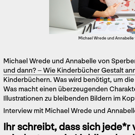
Michael Wrede und Annabelle
Michael Wrede und Annabelle von Sperber 
und dann? – Wie Kinderbücher Gestalt a
Kinderbüchern. Was wird benötigt, um die
Was macht einen überzeugenden Charakt
Illustrationen zu bleibenden Bildern im Kop
Interview mit Michael Wrede und Annabel
Ihr schreibt, dass sich jede*r