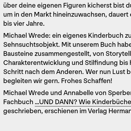
über deine eigenen Figuren kicherst bist 
um in den Markt hineinzuwachsen, dauert 
bis vier Jahre.
Michael Wrede: ein eigenes Kinderbuch zu ge
Sehnsuchtsobjekt. Mit unserem Buch habe
Bausteine zusammengestellt, von Storytell
Charakterentwicklung und Stilfindung bis 
Schritt nach dem Anderen. Wer nun Lust 
begleiten wir gern. Frohes Schaffen!
Michael Wrede und Annabelle von Sperb
Fachbuch
…UND DANN? Wie Kinderbücher
geschrieben, erschienen im Verlag Herma