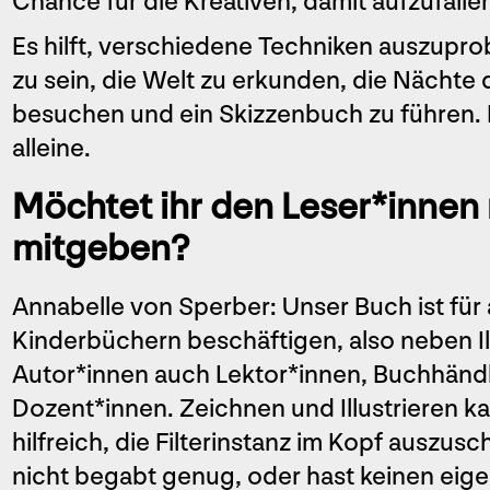
Chance für die Kreativen, damit aufzufalle
Es hilft, verschiedene Techniken auszuprobi
zu sein, die Welt zu erkunden, die Nächte
besuchen und ein Skizzenbuch zu führen. D
alleine.
Möchtet ihr den Leser*innen
mitgeben?
Annabelle von Sperber: Unser Buch ist für a
Kinderbüchern beschäftigen, also neben Il
Autor*innen auch Lektor*innen, Buchhändl
Dozent*innen. Zeichnen und Illustrieren kan
hilfreich, die Filterinstanz im Kopf auszusch
nicht begabt genug, oder hast keinen eige