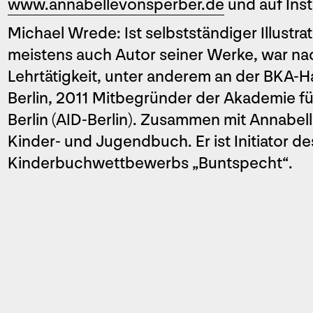
www.annabellevonsperber.de
und auf Ins
Michael Wrede: Ist selbstständiger Illustr
meistens auch Autor seiner Werke, war nac
Lehrtätigkeit, unter anderem an der BKA
Berlin, 2011 Mitbegründer der Akademie für
Berlin (AID-Berlin). Zusammen mit Annabell
Kinder- und Jugendbuch. Er ist Initiator 
Kinderbuchwettbewerbs „Buntspecht“.