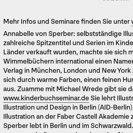
Mehr Infos und Seminare finden Sie unter
Annabelle von Sperber: selbstständige Illu
zahlreiche Spitzentitel und Serien im Kind
Länder verkauft wurden, machte sie sich mi
Wimmelbüchern international einen Namen
Verlag in München, London und New York pu
sich durch warme Farben, einen feinen Hu
aus. Zuamme mit Michael Wrede gibt sie 
www.kinderbuchseminar.de
Sie lehrt Illus
Illustration und Design in Berlin (AID-Berli
Illustration an der Faber Castell Akademie
Sperber lebt in Berlin und im Schwarzwald