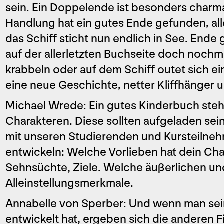
sein. Ein Doppelende ist besonders charma
Handlung hat ein gutes Ende gefunden, alle
das Schiff sticht nun endlich in See. Ende 
auf der allerletzten Buchseite doch noch
krabbeln oder auf dem Schiff outet sich ei
eine neue Geschichte, netter Kliffhänger 
Michael Wrede: Ein gutes Kinderbuch steht
Charakteren. Diese sollten aufgeladen sei
mit unseren Studierenden und Kursteilneh
entwickeln: Welche Vorlieben hat dein Cha
Sehnsüchte, Ziele. Welche äußerlichen und
Alleinstellungsmerkmale.
Annabelle von Sperber: Und wenn man sei
entwickelt hat, ergeben sich die anderen Fi