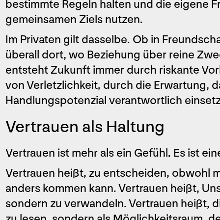
bestimmte Regeln halten und die eigene Fr
gemeinsamen Ziels nutzen.
Im Privaten gilt dasselbe. Ob in Freundsch
überall dort, wo Beziehung über reine Zw
entsteht Zukunft immer durch riskante Vor
von Verletzlichkeit, durch die Erwartung, 
Handlungspotenzial verantwortlich einsetz
Vertrauen als Haltung
Vertrauen ist mehr als ein Gefühl. Es ist ei
Vertrauen heißt, zu entscheiden, obwohl 
anders kommen kann. Vertrauen heißt, Uns
sondern zu verwandeln. Vertrauen heißt, d
zu lesen, sondern als Möglichkeitsraum, d