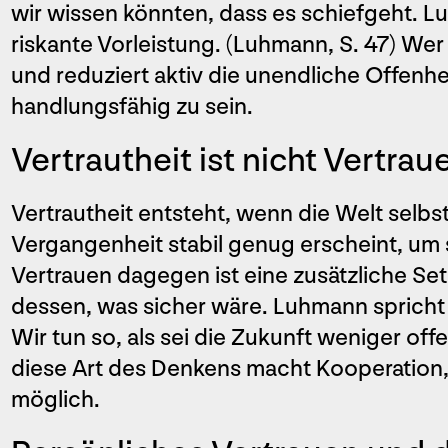
wir wissen könnten, dass es schiefgeht. 
riskante Vorleistung. (Luhmann, S. 47) Wer 
und reduziert aktiv die unendliche Offenhe
handlungsfähig zu sein.
Vertrautheit ist nicht Vertrau
Vertrautheit entsteht, wenn die Welt selbs
Vergangenheit stabil genug erscheint, um s
Vertrauen dagegen ist eine zusätzliche Se
dessen, was sicher wäre. Luhmann spricht
Wir tun so, als sei die Zukunft weniger offen,
diese Art des Denkens macht Kooperatio
möglich.