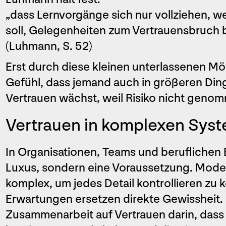
„dass Lernvorgänge sich nur vollziehen, w
soll, Gelegenheiten zum Vertrauensbruch 
(Luhmann, S. 52)
Erst durch diese kleinen unterlassenen Mö
Gefühl, dass jemand auch in größeren Ding
Vertrauen wächst, weil Risiko nicht genomme
Vertrauen in komplexen Sys
In Organisationen, Teams und beruflichen 
Luxus, sondern eine Voraussetzung. Moder
komplex, um jedes Detail kontrollieren zu 
Erwartungen ersetzen direkte Gewissheit.
Zusammenarbeit auf Vertrauen darin, dass a