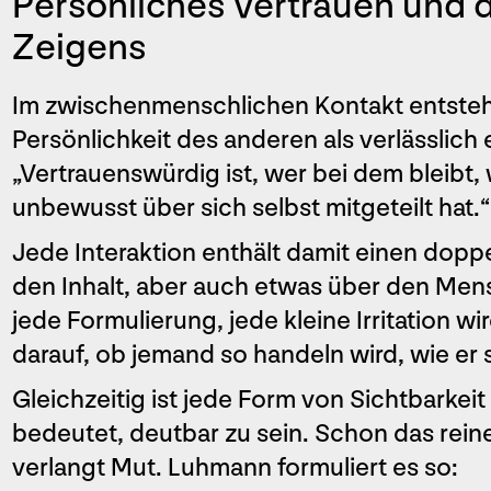
Persönliches Vertrauen und d
Zeigens
Im zwischenmenschlichen Kontakt entsteht
Persönlichkeit des anderen als verlässlich
„Vertrauenswürdig ist, wer bei dem bleibt
unbewusst über sich selbst mitgeteilt hat.
Jede Interaktion enthält damit einen doppe
den Inhalt, aber auch etwas über den Men
jede Formulierung, jede kleine Irritation 
darauf, ob jemand so handeln wird, wie er s
Gleichzeitig ist jede Form von Sichtbarkeit 
bedeutet, deutbar zu sein. Schon das rein
verlangt Mut. Luhmann formuliert es so: