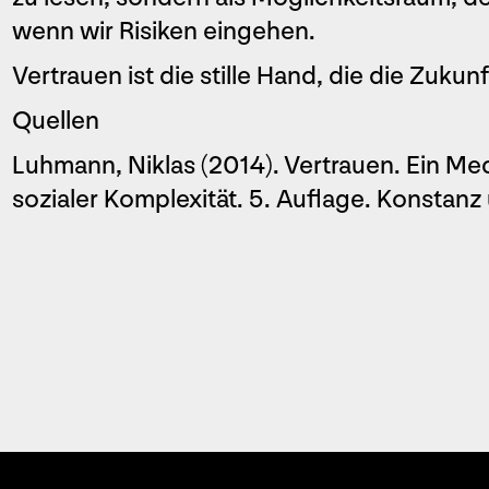
wenn wir Risiken eingehen.
Vertrauen ist die stille Hand, die die Zukunf
Quellen
Luhmann, Niklas (2014). Vertrauen. Ein M
sozialer Komplexität. 5. Auflage. Konsta