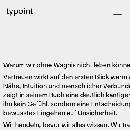
typoint
Warum wir ohne Wagnis nicht leben könne
Vertrauen wirkt auf den ersten Blick war
Nähe, Intuition und menschlicher Verbun
zeigt in seinem Buch eine deutlich kantiger
ihn kein Gefühl, sondern eine Entscheidung
bewusstes Eingehen auf Unsicherheit.
Wir handeln, bevor wir alles wissen. Wir 